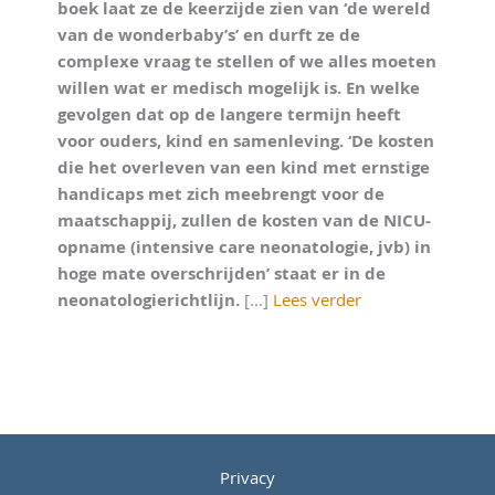
boek laat ze de keerzijde zien van ‘de wereld
van de wonderbaby’s’ en durft ze de
complexe vraag te stellen of we alles moeten
willen wat er medisch mogelijk is. En welke
gevolgen dat op de langere termijn heeft
voor ouders, kind en samenleving. ‘De kosten
die het overleven van een kind met ernstige
handicaps met zich meebrengt voor de
maatschappij, zullen de kosten van de NICU-
opname (intensive care neonatologie, jvb) in
hoge mate overschrijden’ staat er in de
neonatologierichtlijn.
[...]
Lees verder
Privacy