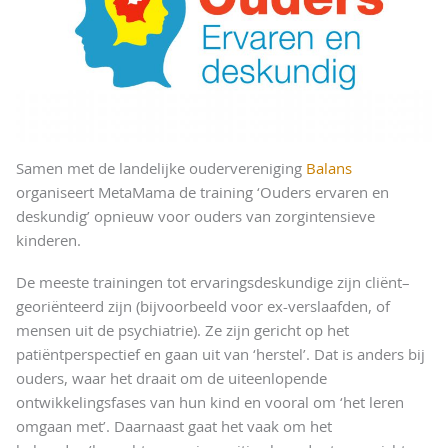
Samen met de landelijke oudervereniging
Balans
organiseert MetaMama de training ‘Ouders ervaren en
deskundig’ opnieuw voor ouders van zorgintensieve
kinderen.
De meeste trainingen tot ervaringsdeskundige zijn cliënt–
georiënteerd zijn (bijvoorbeeld voor ex-verslaafden, of
mensen uit de psychiatrie). Ze zijn gericht op het
patiëntperspectief en gaan uit van ‘herstel’. Dat is anders bij
ouders, waar het draait om de uiteenlopende
ontwikkelingsfases van hun kind en vooral om ‘het leren
omgaan met’. Daarnaast gaat het vaak om het