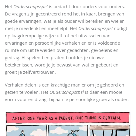
Het
Ouderschapsspel
is bedacht door ouders voor ouders.
De vragen zijn gecentreerd rond het in kaart brengen van
goede ervaringen, wat je als ouder wil bereiken en wie er
met je meedenkt en meehelpt. Het
Ouderschapsspel
nodigt
op laagdrempelige wijze uit tot het uitwisselen van
ervaringen en persoonlijke verhalen en er is voldoende
ruimte om uit te weiden over gedachten, gevoelens en
gedrag. Al spelend en pratend ontdek je nieuwe
betekenissen, word je je bewust van wat er gebeurt en
groeit je zelfvertrouwen.
Verhalen delen is een krachtige manier om je gehoord en
gezien te voelen. Het
Ouderschapsspel
is daar een mooie
vorm voor en draagt bij aan je persoonlijke groei als ouder.