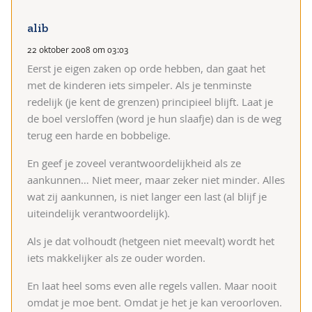
alib
22 oktober 2008 om 03:03
Eerst je eigen zaken op orde hebben, dan gaat het
met de kinderen iets simpeler. Als je tenminste
redelijk (je kent de grenzen) principieel blijft. Laat je
de boel versloffen (word je hun slaafje) dan is de weg
terug een harde en bobbelige.
En geef je zoveel verantwoordelijkheid als ze
aankunnen… Niet meer, maar zeker niet minder. Alles
wat zij aankunnen, is niet langer een last (al blijf je
uiteindelijk verantwoordelijk).
Als je dat volhoudt (hetgeen niet meevalt) wordt het
iets makkelijker als ze ouder worden.
En laat heel soms even alle regels vallen. Maar nooit
omdat je moe bent. Omdat je het je kan veroorloven.