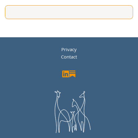
Privacy
Contact