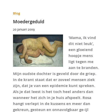
Blog
Moedergeduld
20 januari 2009
‘Mama, ik vind
dit niet leuk’,
een gloeiend
hoopje mens
ligt tegen me
aan te branden.
Mijn oudste dochter is geveld door de griep.
In de krant staat dat er zoveel mensen ziek
zijn, dat je van een epidemie kunt spreken.
Als je dat leest is het toch heel anders dan
wanneer het zich in je huis afspeelt. Rosa
hangt verlept in de kussens en meer dan
gekreun, gesteun en onnavolgbaar ge-ijl