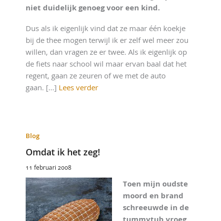
niet duidelijk genoeg voor een kind.
Dus als ik eigenlijk vind dat ze maar één koekje
bij de thee mogen terwijl ik er zelf wel meer zou
willen, dan vragen ze er twee. Als ik eigenlijk op
de fiets naar school wil maar ervan baal dat het
regent, gaan ze zeuren of we met de auto
gaan. [...]
Lees verder
Blog
Omdat ik het zeg!
11 februari 2008
Toen mijn oudste
moord en brand
schreeuwde in de
tummytub vroeg