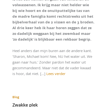
volwassenen. Ik krijg maar niet helder wie
bij wie hoort en de onuitputtelijke tas van
de madre famiglia komt rechtstreeks uit het
bijbelverhaal van de 2 vissen en de 3 broden.
Al drie keer heb ik haar horen zeggen dat ze
zo dadelijk weggaan bij het zwembad maar
‘zo dadelijk’ is blijkbaar een rekbaar begrip.
Heel anders dan mijn buren aan de andere kant.
‘Sharon, Michael kom! Nee, NU het water uit. We
gaan naar huis.’ Zonder pardon het water uit
gecommandeerd. Maar niet dat de vader kwaad
is hoor, dat niet. [...]
Lees verder
Blog
Zwakke plek