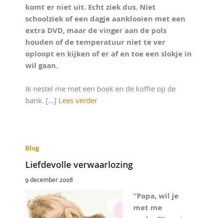
komt er niet uit. Echt ziek dus. Niet
schoolziek of een dagje aanklooien met een
extra DVD, maar de vinger aan de pols
houden of de temperatuur niet te ver
oploopt en kijken of er af en toe een slokje in
wil gaan.
Ik nestel me met een boek en de koffie op de
bank. [...]
Lees verder
Blog
Liefdevolle verwaarlozing
9 december 2008
“Papa, wil je
met me