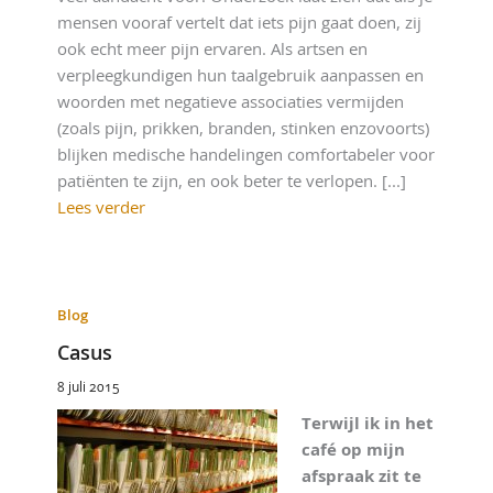
mensen vooraf vertelt dat iets pijn gaat doen, zij
ook echt meer pijn ervaren. Als artsen en
verpleegkundigen hun taalgebruik aanpassen en
woorden met negatieve associaties vermijden
(zoals pijn, prikken, branden, stinken enzovoorts)
blijken medische handelingen comfortabeler voor
patiënten te zijn, en ook beter te verlopen. [...]
Lees verder
Blog
Casus
8 juli 2015
Terwijl ik in het
café op mijn
afspraak zit te