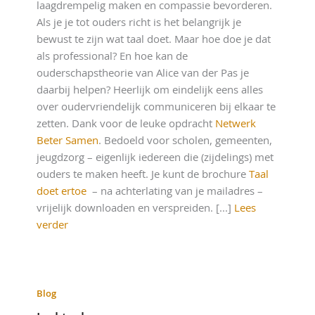
laagdrempelig maken en compassie bevorderen.
Als je je tot ouders richt is het belangrijk je
bewust te zijn wat taal doet. Maar hoe doe je dat
als professional? En hoe kan de
ouderschapstheorie van Alice van der Pas je
daarbij helpen? Heerlijk om eindelijk eens alles
over oudervriendelijk communiceren bij elkaar te
zetten. Dank voor de leuke opdracht
Netwerk
Beter Samen
. Bedoeld voor scholen, gemeenten,
jeugdzorg – eigenlijk iedereen die (zijdelings) met
ouders te maken heeft. Je kunt de brochure
Taal
doet ertoe
– na achterlating van je mailadres –
vrijelijk downloaden en verspreiden. [...]
Lees
verder
Blog