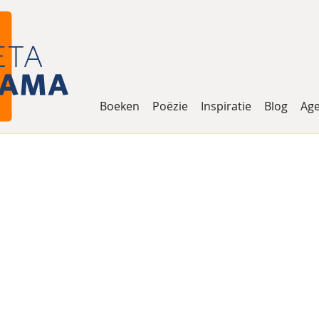
Boeken
Poëzie
Inspiratie
Blog
Ag