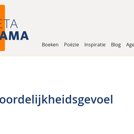
Boeken
Poëzie
Inspiratie
Blog
Ag
oordelijkheidsgevoel