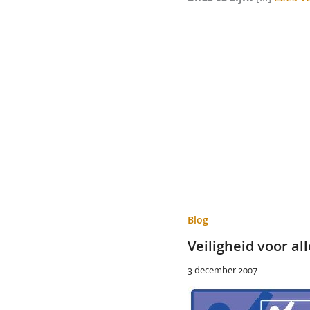
Blog
Veiligheid voor al
3 december 2007