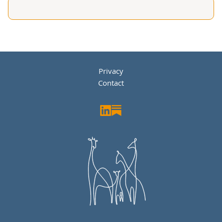
Privacy
Contact