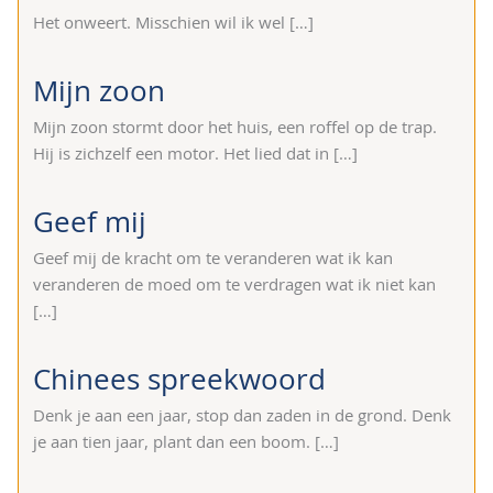
Het onweert. Misschien wil ik wel
[…]
Mijn zoon
Mijn zoon stormt door het huis, een roffel op de trap.
Hij is zichzelf een motor. Het lied dat in
[…]
Geef mij
Geef mij de kracht om te veranderen wat ik kan
veranderen de moed om te verdragen wat ik niet kan
[…]
Chinees spreekwoord
Denk je aan een jaar, stop dan zaden in de grond. Denk
je aan tien jaar, plant dan een boom.
[…]