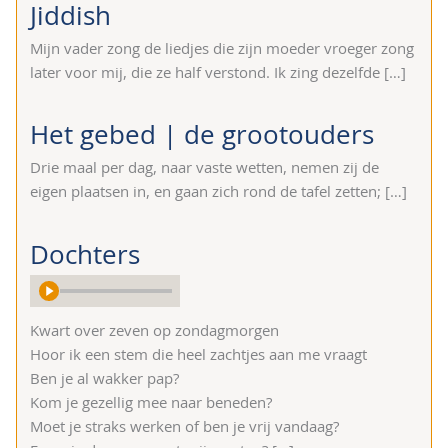
Jiddish
Mijn vader zong de liedjes die zijn moeder vroeger zong
later voor mij, die ze half verstond. Ik zing dezelfde
[…]
Het gebed | de grootouders
Drie maal per dag, naar vaste wetten, nemen zij de
eigen plaatsen in, en gaan zich rond de tafel zetten;
[…]
Dochters
Kwart over zeven op zondagmorgen
Hoor ik een stem die heel zachtjes aan me vraagt
Ben je al wakker pap?
Kom je gezellig mee naar beneden?
Moet je straks werken of ben je vrij vandaag?