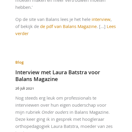
hebben.’
Op de site van Balans lees je het hele
interview
,
of bekijk de
de pdf van Balans Magazine
. [...]
Lees
verder
Blog
Interview met Laura Batstra voor
Balans Magazine
26 juli 2021
Nog steeds erg leuk om professionals te
interviewen over hun eigen ouderschap voor
mijn rubriek
Onder ouders
in Balans Magazine.
Deze keer ging ik in gesprek met hoogleraar
orthopedagogiek Laura Batstra, moeder van zes