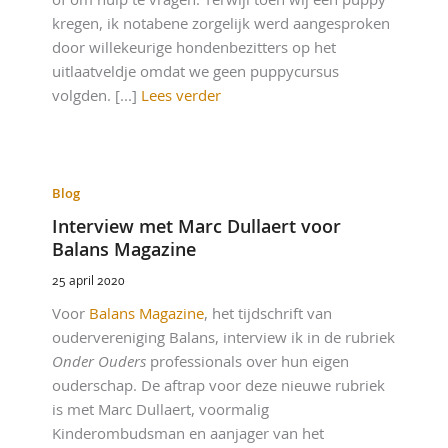
kregen, ik notabene zorgelijk werd aangesproken
door willekeurige hondenbezitters op het
uitlaatveldje omdat we geen puppycursus
volgden. [...]
Lees verder
Blog
Interview met Marc Dullaert voor
Balans Magazine
25 april 2020
Voor
Balans Magazine
, het tijdschrift van
oudervereniging Balans, interview ik in de rubriek
Onder Ouders
professionals over hun eigen
ouderschap. De aftrap voor deze nieuwe rubriek
is met Marc Dullaert, voormalig
Kinderombudsman en aanjager van het