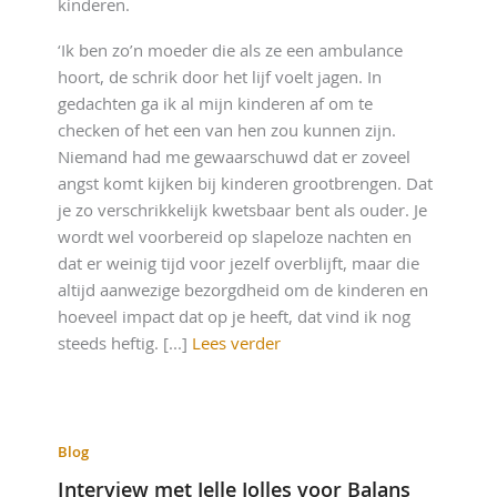
kinderen.
‘Ik ben zo’n moeder die als ze een ambulance
hoort, de schrik door het lijf voelt jagen. In
gedachten ga ik al mijn kinderen af om te
checken of het een van hen zou kunnen zijn.
Niemand had me gewaarschuwd dat er zoveel
angst komt kijken bij kinderen grootbrengen. Dat
je zo verschrikkelijk kwetsbaar bent als ouder. Je
wordt wel voorbereid op slapeloze nachten en
dat er weinig tijd voor jezelf overblijft, maar die
altijd aanwezige bezorgdheid om de kinderen en
hoeveel impact dat op je heeft, dat vind ik nog
steeds heftig. [...]
Lees verder
Blog
Interview met Jelle Jolles voor Balans