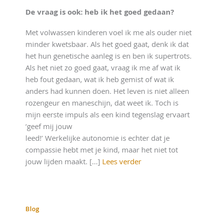
De vraag is ook: heb ik het goed gedaan?
Met volwassen kinderen voel ik me als ouder niet
minder kwetsbaar. Als het goed gaat, denk ik dat
het hun genetische aanleg is en ben ik supertrots.
Als het niet zo goed gaat, vraag ik me af wat ik
heb fout gedaan, wat ik heb gemist of wat ik
anders had kunnen doen. Het leven is niet alleen
rozengeur en maneschijn, dat weet ik. Toch is
mijn eerste impuls als een kind tegenslag ervaart
‘geef mij jouw
leed!’ Werkelijke autonomie is echter dat je
compassie hebt met je kind, maar het niet tot
jouw lijden maakt. [...]
Lees verder
Blog