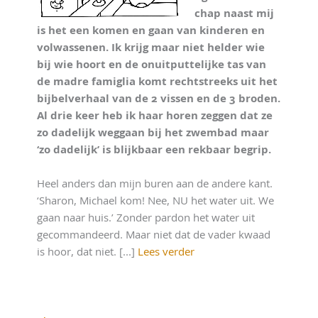
chap naast mij
is het een komen en gaan van kinderen en
volwassenen. Ik krijg maar niet helder wie
bij wie hoort en de onuitputtelijke tas van
de madre famiglia komt rechtstreeks uit het
bijbelverhaal van de 2 vissen en de 3 broden.
Al drie keer heb ik haar horen zeggen dat ze
zo dadelijk weggaan bij het zwembad maar
‘zo dadelijk’ is blijkbaar een rekbaar begrip.
Heel anders dan mijn buren aan de andere kant.
‘Sharon, Michael kom! Nee, NU het water uit. We
gaan naar huis.’ Zonder pardon het water uit
gecommandeerd. Maar niet dat de vader kwaad
is hoor, dat niet. [...]
Lees verder