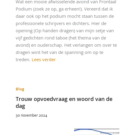
Wat een mooie afwisselende avond van Frontaal
Podium (zoek ze op, ga erheen!). Vereerd dat ik
daar ook op het podium mocht staan tussen de
professionele schrijvers en dichters. Hier de
opening (Op handen dragen) van mijn setje van
vijf gedichten rond taboe (het thema van de
avond) en ouderschap. Het verlangen om over te
dragen wint het van de spanning om op te
treden.
Lees verder
Blog
Trouw opvoedvraag en woord van de
dag
30 november 2024