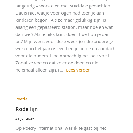
langdurig – worstelen met suïcidale gedachten.
Dat is niet wat je voor ogen had toen je aan
kinderen begon. ‘Als ze maar gelukkig zijn’ is
allang een gepasseerd station, maar hoe en wat
dan wel? Als je niks kunt doen, hoe hou je dan
uit? Mijn wens voor deze week (en die andere 51
weken in het jaar) is een beetje liefde en aandacht
voor die ouders. Hoe onmachtig het ook voelt.
Zodat ze voelen dat ze ertoe doen en niet
helemaal alleen zijn. [...]
Lees verder
Poezie
Rode lijn
21 juli 2025
Op Poetry International was ik te gast bij het