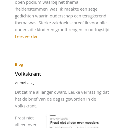
open podium waarbij het thema
'heldenstemmen' was. Ik maakte een setje
gedichten waarin ouderschap een terugkerend
thema was. Sterke zakdoek schreef ik voor alle
ouders die kinderen grootbrengen in oorlogstijd.
Lees verder
Blog
Volkskrant
24 mei 2025
Dit zat me al langer dwars. Leuke verrassing dat
het de brief van de dag is geworden in de
Volkskrant.
Praat niet
alleen over