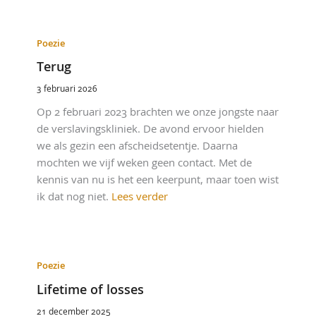
Poezie
Terug
3 februari 2026
Op 2 februari 2023 brachten we onze jongste naar
de verslavingskliniek. De avond ervoor hielden
we als gezin een afscheidsetentje. Daarna
mochten we vijf weken geen contact. Met de
kennis van nu is het een keerpunt, maar toen wist
ik dat nog niet.
Lees verder
Poezie
Lifetime of losses
21 december 2025