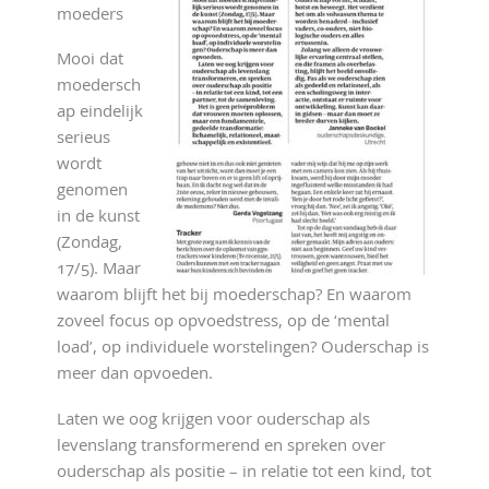
moeders
Mooi dat
moedersch
ap eindelijk
serieus
wordt
genomen
in de kunst
(Zondag,
17/5). Maar
waarom blijft het bij moederschap? En waarom
zoveel focus op opvoedstress, op de ‘mental
load’, op individuele worstelingen? Ouderschap is
meer dan opvoeden.
Laten we oog krijgen voor ouderschap als
levenslang transformerend en spreken over
ouderschap als positie – in relatie tot een kind, tot