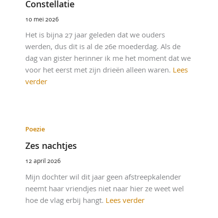
Constellatie
10 mei 2026
Het is bijna 27 jaar geleden dat we ouders
werden, dus dit is al de 26e moederdag. Als de
dag van gister herinner ik me het moment dat we
voor het eerst met zijn drieën alleen waren.
Lees
verder
Poezie
Zes nachtjes
12 april 2026
Mijn dochter wil dit jaar geen afstreepkalender
neemt haar vriendjes niet naar hier ze weet wel
hoe de vlag erbij hangt.
Lees verder