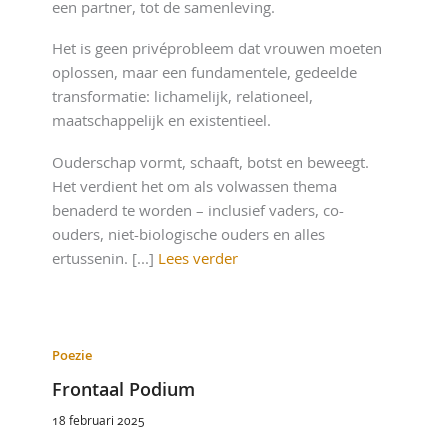
een partner, tot de samenleving.
Het is geen privéprobleem dat vrouwen moeten
oplossen, maar een fundamentele, gedeelde
transformatie: lichamelijk, relationeel,
maatschappelijk en existentieel.
Ouderschap vormt, schaaft, botst en beweegt.
Het verdient het om als volwassen thema
benaderd te worden – inclusief vaders, co-
ouders, niet-biologische ouders en alles
ertussenin. [...]
Lees verder
Poezie
Frontaal Podium
18 februari 2025