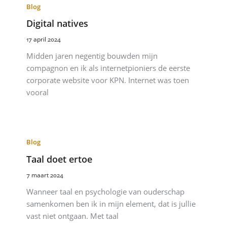
Blog
Digital natives
17 april 2024
Midden jaren negentig bouwden mijn
compagnon en ik als internetpioniers de eerste
corporate website voor KPN. Internet was toen
vooral
Blog
Taal doet ertoe
7 maart 2024
Wanneer taal en psychologie van ouderschap
samenkomen ben ik in mijn element, dat is jullie
vast niet ontgaan. Met taal