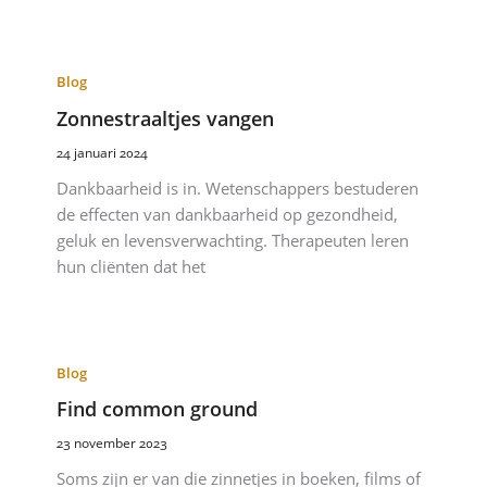
Blog
Zonnestraaltjes vangen
24 januari 2024
Dankbaarheid is in. Wetenschappers bestuderen
de effecten van dankbaarheid op gezondheid,
geluk en levensverwachting. Therapeuten leren
hun cliënten dat het
Blog
Find common ground
23 november 2023
Soms zijn er van die zinnetjes in boeken, films of