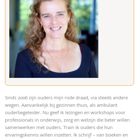
Sinds 2006 zijn ouders mijn rode draad, via steeds andere
wegen. Aanvankelijk bij gezinnen thuis, als ambulant
ouderbegeleider. Nu geef ik lezingen en workshops voor
professionals in onderwijs, zorg en welzijn die beter willen
samenwerken met ouders. Train ik ouders die hun
ervaringskennis willen inzetten. Ik schrijf – van boeken en